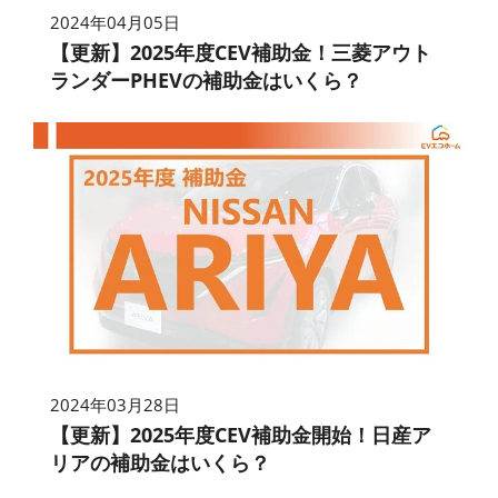
2024年04月05日
【更新】2025年度CEV補助金！三菱アウト
ランダーPHEVの補助金はいくら？
2024年03月28日
【更新】2025年度CEV補助金開始！日産ア
リアの補助金はいくら？