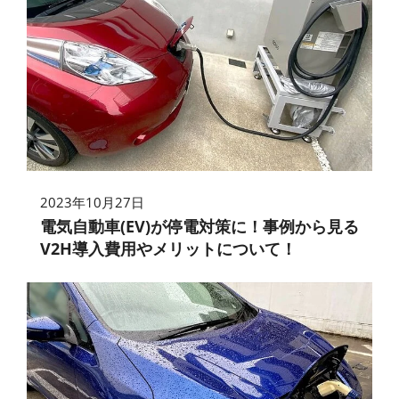
2023年10月27日
電気自動車(EV)が停電対策に！事例から見る
V2H導入費用やメリットについて！