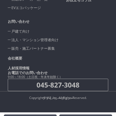
EVエコパッケージ
お問い合わせ
戸建て向け
法人・マンション管理者向け
販売・施工パートナー募集
会社概要
人材採用情報
お電話でのお問い合わせ
9:00～18:00（土日祝・年末年始除く）
045-827-3048
Copyright© IAE, Inc. All Rights Reserved.
プライバシーポリシー