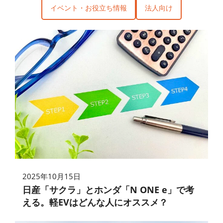
イベント・お役立ち情報
法人向け
2025年10月15日
日産「サクラ」とホンダ「N ONE e」で考
える。軽EVはどんな人にオススメ？