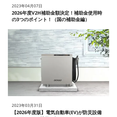
2023年04月07日
2026年度V2H補助金額決定！補助金使用時
の3つのポイント！（国の補助金編）
2023年03月31日
【2026年度版】電気自動車(EV)が防災設備