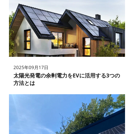
2025年09月17日
太陽光発電の余剰電力をEVに活用する3つの
方法とは