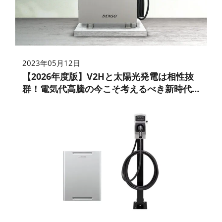
2023年05月12日
【2026年度版】V2Hと太陽光発電は相性抜
群！電気代高騰の今こそ考えるべき新時代
の電活