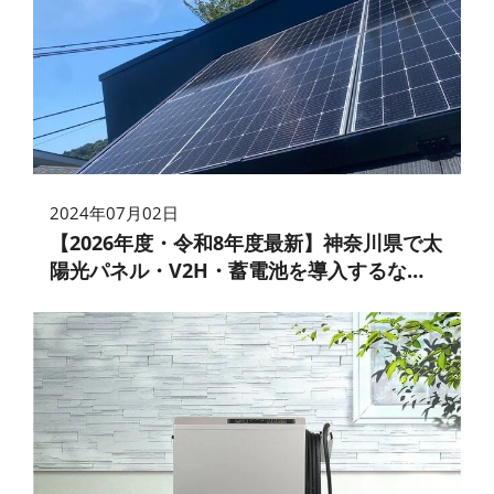
2024年07月02日
【2026年度・令和8年度最新】神奈川県で太
陽光パネル・V2H・蓄電池を導入するな
ら！併用できる補助金を徹底解説！