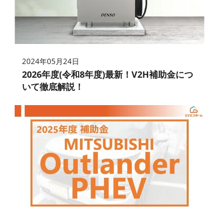
2024年05月24日
2026年度(令和8年度)最新！V2H補助金につ
いて徹底解説！