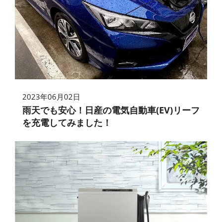
2023年06月02日
雨天でも安心！日産の電気自動車(EV)リーフ
を充電してみました！