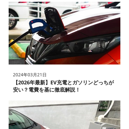
2024年03月21日
【2026年最新】EV充電とガソリンどっちが
安い？電費を基に徹底解説！