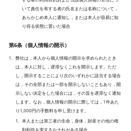
いて責任を有する者の氏名または名称について，
あらかじめ本人に通知し，または本人が容易に知
り得る状態に置いた場合
第6条（個人情報の開示）
弊社は，本人から個人情報の開示を求められたとき
は，本人に対し，遅滞なくこれを開示します。ただ
し，開示することにより次のいずれかに該当する場合
は，その全部または一部を開示しないこともあり，開
示しない決定をした場合には，その旨を遅滞なく通知
します。なお，個人情報の開示に際しては，1件あた
り1,000円の手数料を申し受けます。
本人または第三者の生命，身体，財産その他の権
利利益を害するおそれがある場合