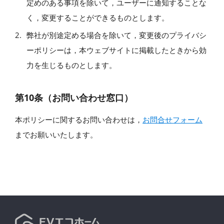
定めのある事項を除いて，ユーザーに通知することな
く，変更することができるものとします。
弊社が別途定める場合を除いて，変更後のプライバシ
ーポリシーは，本ウェブサイトに掲載したときから効
力を生じるものとします。
第10条（お問い合わせ窓口）
本ポリシーに関するお問い合わせは，
お問合せフォーム
までお願いいたします。