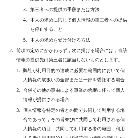
第三者への提供の手段または方法
本人の求めに応じて個人情報の第三者への提供
を停止すること
本人の求めを受け付ける方法
前項の定めにかかわらず，次に掲げる場合には，当該
情報の提供先は第三者に該当しないものとします。
弊社が利用目的の達成に必要な範囲内において個
人情報の取扱いの全部または一部を委託する場合
合併その他の事由による事業の承継に伴って個人
情報が提供される場合
個人情報を特定の者との間で共同して利用する場
合であって，その旨並びに共同して利用される個
人情報の項目，共同して利用する者の範囲，利用
する者の利用目的および当該個人情報の管理につ