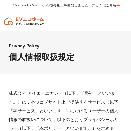
「Nature EV Switch」の販売施工を開始しました。詳しくはこちら
Privacy Policy
個人情報取扱規定
株式会社 アイエーエナジー（以下，「弊社」といいま
す。）は，本ウェブサイト上で提供するサービス（以下,
「本サービス」といいます。）におけるユーザーの個人
情報の取扱いについて，以下のとおりプライバシーポリ
シー（以下，「本ポリシー」といいます。）を定めま