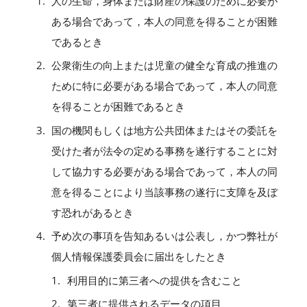
人の生命，身体または財産の保護のために必要が
ある場合であって，本人の同意を得ることが困難
であるとき
公衆衛生の向上または児童の健全な育成の推進の
ために特に必要がある場合であって，本人の同意
を得ることが困難であるとき
国の機関もしくは地方公共団体またはその委託を
受けた者が法令の定める事務を遂行することに対
して協力する必要がある場合であって，本人の同
意を得ることにより当該事務の遂行に支障を及ぼ
す恐れがあるとき
予め次の事項を告知あるいは公表し，かつ弊社が
個人情報保護委員会に届出をしたとき
利用目的に第三者への提供を含むこと
第三者に提供されるデータの項目