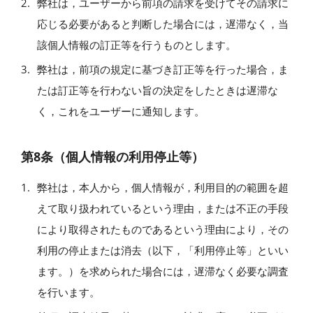
弊社は，ユーザーから前項の請求を受けてその請求に
応じる必要があると判断した場合には，遅滞なく，当
該個人情報の訂正等を行うものとします。
弊社は，前項の規定に基づき訂正等を行った場合，ま
たは訂正等を行わない旨の決定をしたときは遅滞な
く，これをユーザーに通知します。
第8条（個人情報の利用停止等）
弊社は，本人から，個人情報が，利用目的の範囲を超
えて取り扱われているという理由，または不正の手段
により取得されたものであるという理由により，その
利用の停止または消去（以下，「利用停止等」といい
ます。）を求められた場合には，遅滞なく必要な調査
を行います。