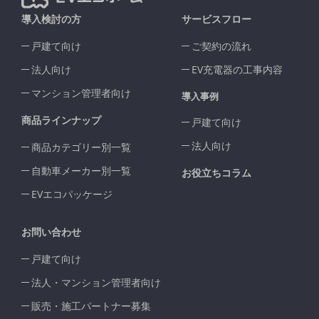
導入検討の方
サービスフロー
戸建て向け
ご契約の流れ
法人向け
EV充電器の工事内容
マンション管理者向け
導入事例
商品ラインナップ
戸建て向け
法人向け
商品カテゴリー別一覧
自動車メーカー別一覧
お役立ちコラム
EVエコパッケージ
お問い合わせ
戸建て向け
法人・マンション管理者向け
販売・施工パートナー募集