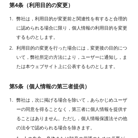
第4条（利用目的の変更）
弊社は，利用目的が変更前と関連性を有すると合理的
に認められる場合に限り，個人情報の利用目的を変更
するものとします。
利用目的の変更を行った場合には，変更後の目的につ
いて，弊社所定の方法により，ユーザーに通知し，ま
たは本ウェブサイト上に公表するものとします。
第5条（個人情報の第三者提供）
弊社は，次に掲げる場合を除いて，あらかじめユーザ
ーの同意を得ることなく，第三者に個人情報を提供す
ることはありません。ただし，個人情報保護法その他
の法令で認められる場合を除きます。