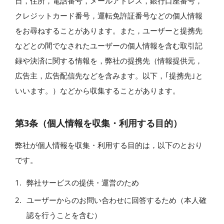
日，住所，電話番号，メールアドレス，銀行口座番号，
クレジットカード番号，運転免許証番号などの個人情報
をお尋ねすることがあります。また，ユーザーと提携先
などとの間でなされたユーザーの個人情報を含む取引記
録や決済に関する情報を，弊社の提携先（情報提供元，
広告主，広告配信先などを含みます。以下，｢提携先｣と
いいます。）などから収集することがあります。
第3条（個人情報を収集・利用する目的）
弊社が個人情報を収集・利用する目的は，以下のとおり
です。
弊社サービスの提供・運営のため
ユーザーからのお問い合わせに回答するため（本人確
認を行うことを含む）