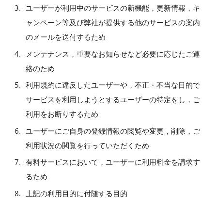
ユーザーが利用中のサービスの新機能，更新情報，キ
ャンペーン等及び弊社が提供する他のサービスの案内
のメールを送付するため
メンテナンス，重要なお知らせなど必要に応じたご連
絡のため
利用規約に違反したユーザーや，不正・不当な目的で
サービスを利用しようとするユーザーの特定をし，ご
利用をお断りするため
ユーザーにご自身の登録情報の閲覧や変更，削除，ご
利用状況の閲覧を行っていただくため
有料サービスにおいて，ユーザーに利用料金を請求す
るため
上記の利用目的に付随する目的