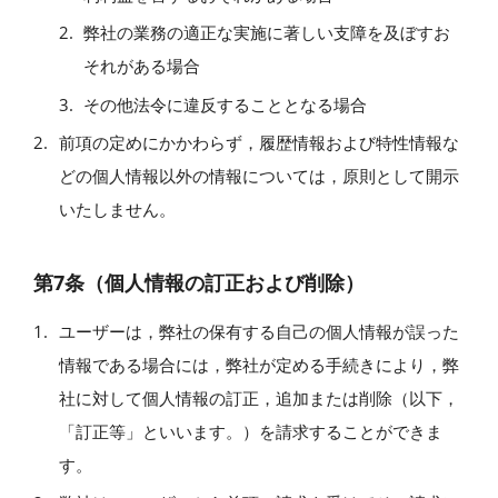
弊社の業務の適正な実施に著しい支障を及ぼすお
それがある場合
その他法令に違反することとなる場合
前項の定めにかかわらず，履歴情報および特性情報な
どの個人情報以外の情報については，原則として開示
いたしません。
第7条（個人情報の訂正および削除）
ユーザーは，弊社の保有する自己の個人情報が誤った
情報である場合には，弊社が定める手続きにより，弊
社に対して個人情報の訂正，追加または削除（以下，
「訂正等」といいます。）を請求することができま
す。