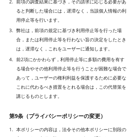
前項の調査結果に基づき，その請求に応じる必要があ
ると判断した場合には，遅滞なく，当該個人情報の利
用停止等を行います。
弊社は，前項の規定に基づき利用停止等を行った場
合，または利用停止等を行わない旨の決定をしたとき
は，遅滞なく，これをユーザーに通知します。
前2項にかかわらず，利用停止等に多額の費用を有す
る場合やその他利用停止等を行うことが困難な場合で
あって，ユーザーの権利利益を保護するために必要な
これに代わるべき措置をとれる場合は，この代替策を
講じるものとします。
第9条（プライバシーポリシーの変更）
本ポリシーの内容は，法令その他本ポリシーに別段の