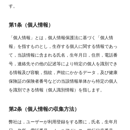
す。
第1条（個人情報）
「個人情報」とは，個人情報保護法に基づく「個人情
報」を指すものとし，生存する個人に関する情報であっ
て，当該情報に含まれる氏名，生年月日，住所，電話番
号，連絡先その他の記述等により特定の個人を識別でき
る情報及び容貌，指紋，声紋にかかるデータ，及び健康
保険証の保険者番号などの当該情報単体から特定の個人
を識別できる情報（個人識別情報）を指します。
第2条（個人情報の収集方法）
弊社は，ユーザーが利用登録をする際に，氏名，生年月