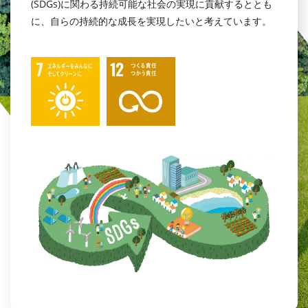
(SDGs)に関わる持続可能な社会の実現に貢献するととも
に、自らの持続的な成長を実現したいと考えています。