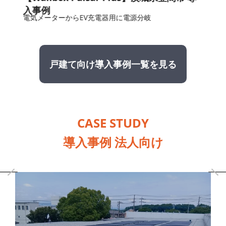
入事例
電気メーターからEV充電器用に電源分岐
戸建て向け導入事例一覧を見る
CASE STUDY
導入事例 法人向け