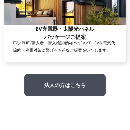
EV充電器・太陽光パネル
パッケージご提案
EV／PHEV購入者・購入検討者向けのEV／PHEVを電気代
節約・停電対策に繋げるお得なご提案をいたします。
法人の方はこちら