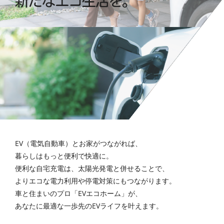
EV（電気自動車）とお家がつながれば、
暮らしはもっと便利で快適に。
便利な自宅充電は、太陽光発電と併せることで、
よりエコな電力利用や停電対策にもつながります。
車と住まいのプロ「EVエコホーム」が、
あなたに最適な一歩先のEVライフを叶えます。