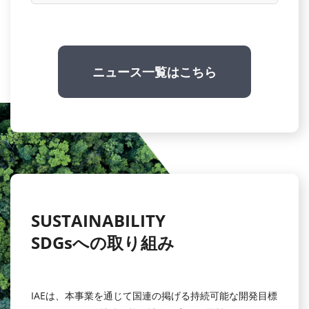
ニュース一覧はこちら
SUSTAINABILITY
SDGsへの取り組み
IAEは、本事業を通じて国連の掲げる持続可能な開発目標