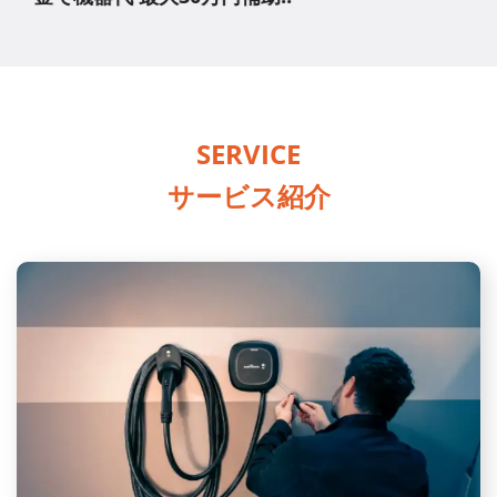
SERVICE
サービス紹介