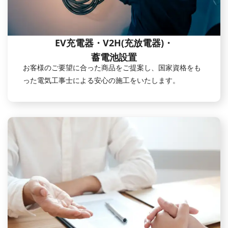
EV充電器・V2H(充放電器)・
蓄電池設置
お客様のご要望に合った商品をご提案し、国家資格をも
った電気工事士による安心の施工をいたします。