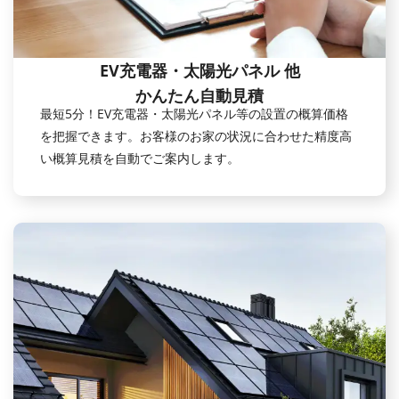
EV充電器・太陽光パネル 他
かんたん自動見積
最短5分！EV充電器・太陽光パネル等の設置の概算価格
を把握できます。お客様のお家の状況に合わせた精度高
い概算見積を自動でご案内します。