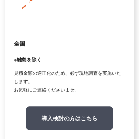
全国
※離島を除く
見積金額の適正化のため、必ず現地調査を実施いた
します。
お気軽にご連絡くださいませ。
導入検討の方はこちら