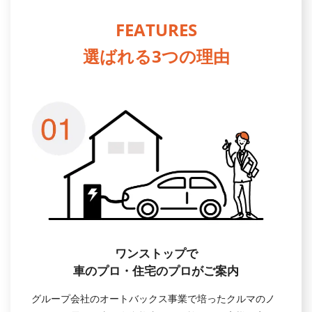
FEATURES
選ばれる3つの理由
ワンストップで
車のプロ・住宅のプロがご案内
グループ会社のオートバックス事業で培ったクルマのノ