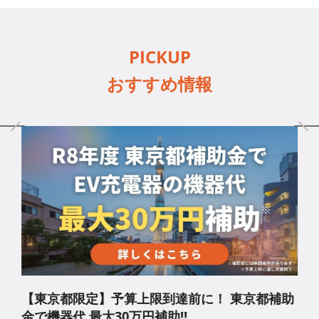
PICKUP
おすすめ情報
【東京都限定】予算上限到達前に！ 東京都補助
金で機器代 最大30万円補助!!