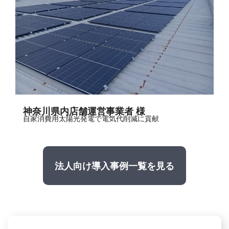
神奈川県内店舗運営事業者 様
自家消費用太陽光発電で電気代削減に貢献
法人向け導入事例一覧を見る