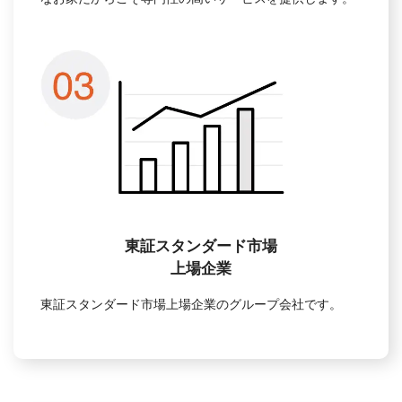
東証スタンダード市場
上場企業
東証スタンダード市場上場企業のグループ会社です。