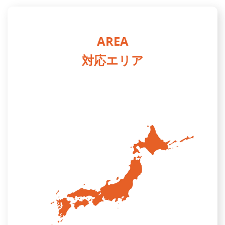
AREA
対応エリア