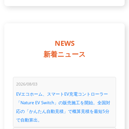
NEWS
新着ニュース
2026/08/03
EVエコホーム、スマートEV充電コントローラー
「Nature EV Switch」の販売施工を開始。全国対
応の「かんたん自動見積」で概算見積を最短5分
で自動算出。