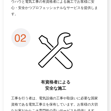
ウハウと電気工事の有資格者による施工でお客様に安
心・安全かつプロフェッショナルなサービスを提供しま
す。
有資格者による
安全な施工
工事を行う者は、電気設備の工事や取扱いに必要な国家
資格である電気工事士を保有しています。お客様の大切
なお家だからこそ専門性の高いサービスを提供します。