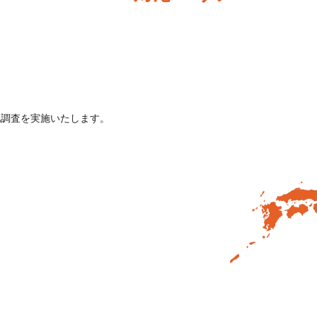
地調査を実施いたします。