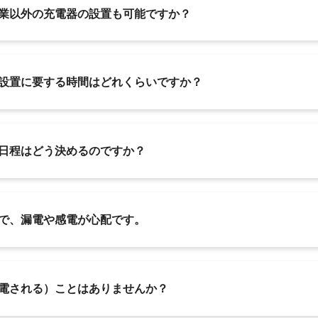
業以外の充電器の設置も可能ですか？
設置に要する時間はどれくらいですか？
日程はどう決めるのですか？
で、漏電や感電が心配です。
電される）ことはありませんか？