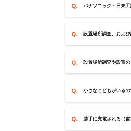
パナソニック・日東工
設置場所調査、および
設置場所調査や設置の
小さなこどもがいるの
勝手に充電される（盗