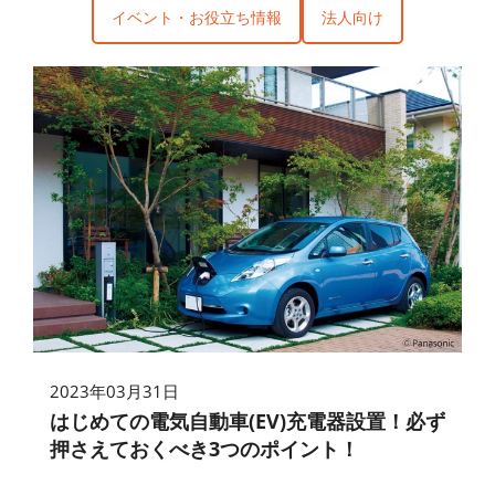
イベント・お役立ち情報
法人向け
2023年03月31日
はじめての電気自動車(EV)充電器設置！必ず
押さえておくべき3つのポイント！