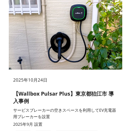
2025年10月24日
【Wallbox Pulsar Plus】東京都狛江市 導
入事例
サービスブレーカーの空きスペースを利用してEV充電器
用ブレーカーを設置
2025年9月 設置