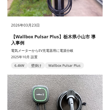
2026年03月23日
【Wallbox Pulsar Plus】栃木県小山市 導
入事例
電気メーターからEV充電器用に電源分岐
2025年10月 設置
6.4kW
壁掛け
Wallbox Pulsar Plus