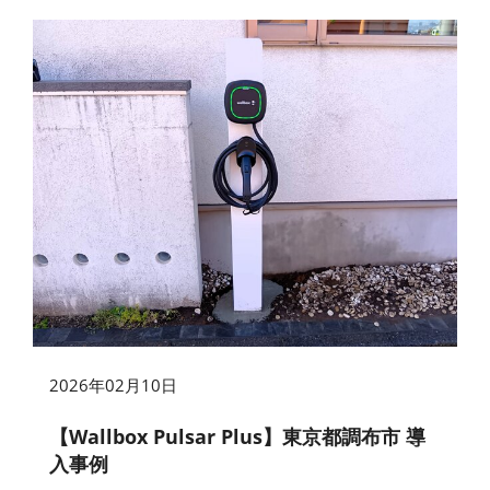
2026年02月10日
【Wallbox Pulsar Plus】東京都調布市 導
入事例