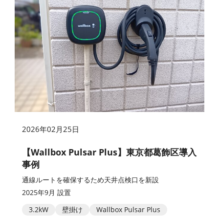
2026年02月25日
【Wallbox Pulsar Plus】東京都葛飾区導入
事例
通線ルートを確保するため天井点検口を新設
2025年9月 設置
3.2kW
壁掛け
Wallbox Pulsar Plus