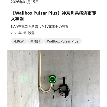
2026年01月15日
【Wallbox Pulsar Plus】神奈川県横浜市導
入事例
EVの充電口を意識したEV充電器の設置
2025年9月 設置
4.8kW
壁掛け
Wallbox Pulsar Plus