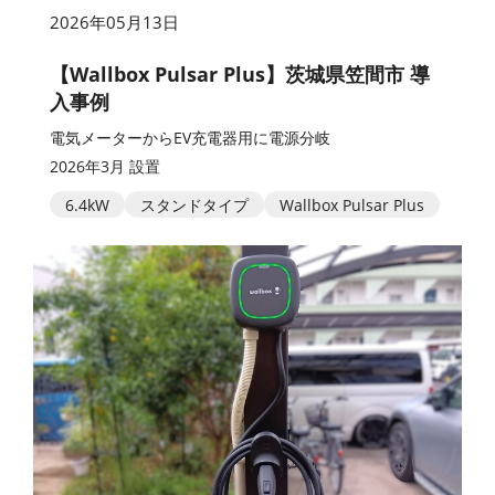
2026年05月13日
【Wallbox Pulsar Plus】茨城県笠間市 導
入事例
電気メーターからEV充電器用に電源分岐
2026年3月 設置
6.4kW
スタンドタイプ
Wallbox Pulsar Plus