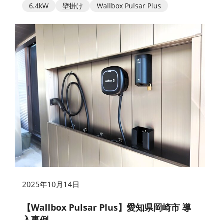
6.4kW
壁掛け
Wallbox Pulsar Plus
2025年10月14日
【Wallbox Pulsar Plus】愛知県岡崎市 導
入事例