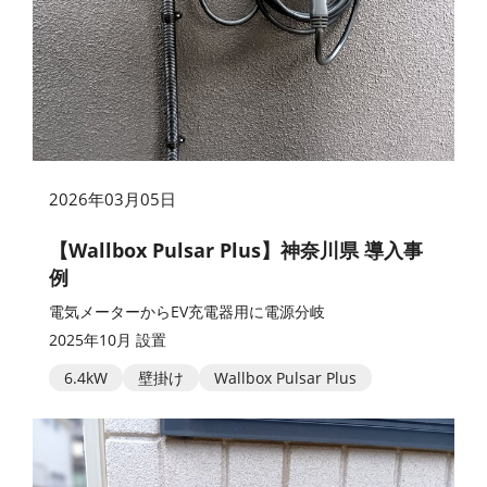
2026年03月05日
【Wallbox Pulsar Plus】神奈川県 導入事
例
電気メーターからEV充電器用に電源分岐
2025年10月 設置
6.4kW
壁掛け
Wallbox Pulsar Plus