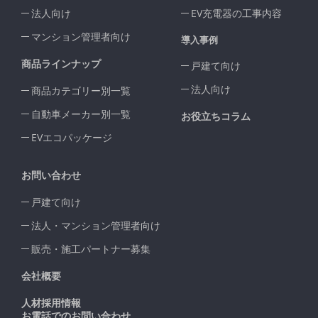
法人向け
EV充電器の工事内容
マンション管理者向け
導入事例
商品ラインナップ
戸建て向け
法人向け
商品カテゴリー別一覧
自動車メーカー別一覧
お役立ちコラム
EVエコパッケージ
お問い合わせ
戸建て向け
法人・マンション管理者向け
販売・施工パートナー募集
会社概要
人材採用情報
お電話でのお問い合わせ