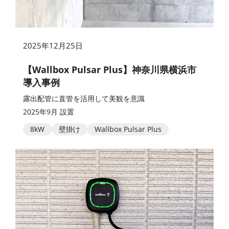
2025年12月25日
【Wallbox Pulsar Plus】神奈川県横浜市
導入事例
露出配管に直管を活用して美観を意識
2025年9月 設置
8kW
壁掛け
Wallbox Pulsar Plus