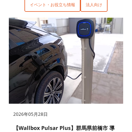
イベント・お役立ち情報
法人向け
2026年05月28日
【Wallbox Pulsar Plus】群馬県前橋市 導