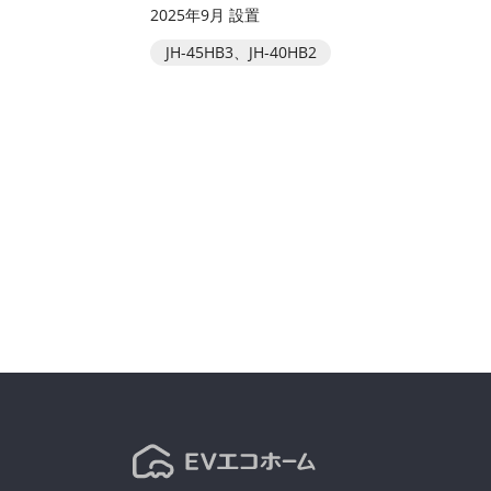
2025年9月 設置
JH-45HB3、JH-40HB2