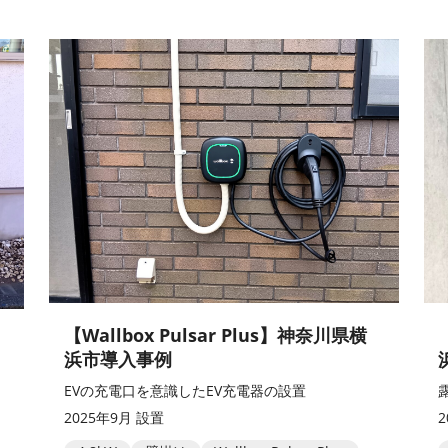
【Wallbox Pulsar Plus】神奈川県横
浜市導入事例
EVの充電口を意識したEV充電器の設置
2025年9月 設置