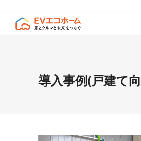
導入事例(戸建て向