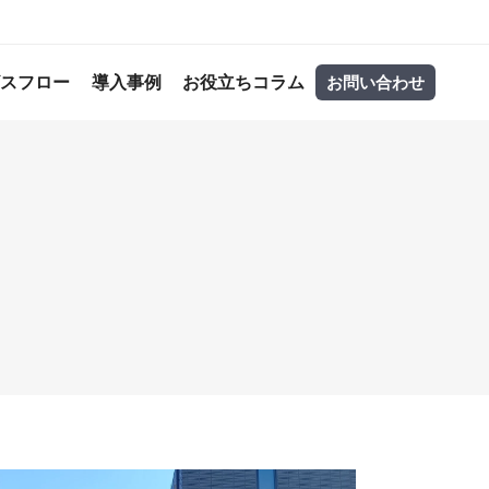
ビスフロー
導入事例
お役立ちコラム
お問い合わせ