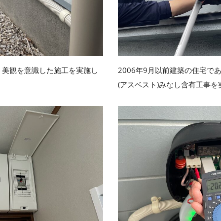
、美観を意識した施工を実施し
2006年9月以前建築の住宅で
(アスベスト)みなし含有工事