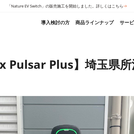
「Nature EV Switch」の販売施工を開始しました。詳しくはこちら
導入検討の方
商品ラインナップ
サー
ox Pulsar Plus】埼玉