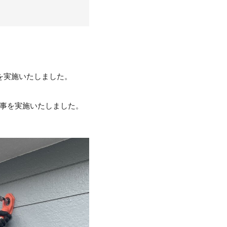
工を実施いたしました。
工事を実施いたしました。