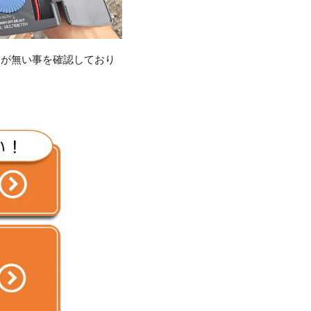
題が無い事を確認しており