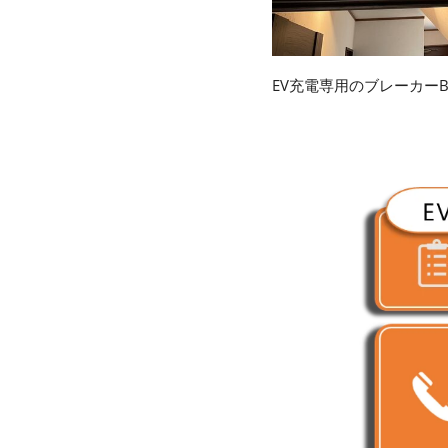
EV充電専用のブレーカー