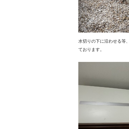
水切りの下に沿わせる等
ております。