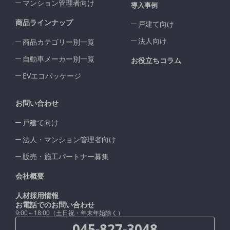
マンション管理者向け
導入事例
商品ラインナップ
戸建て向け
法人向け
商品カテゴリー別一覧
自動車メーカー別一覧
お役立ちコラム
EVエコパッケージ
お問い合わせ
戸建て向け
法人・マンション管理者向け
販売・施工パートナー募集
会社概要
人材採用情報
お電話でのお問い合わせ
9:00～18:00（土日祝・年末年始除く）
045-827-3048