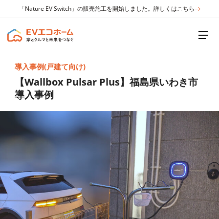
「Nature EV Switch」の販売施工を開始しました。詳しくはこちら
導入事例(戸建て向け)
【Wallbox Pulsar Plus】福島県いわき市
導入事例