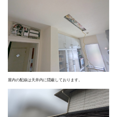
屋内の配線は天井内に隠蔽しております。