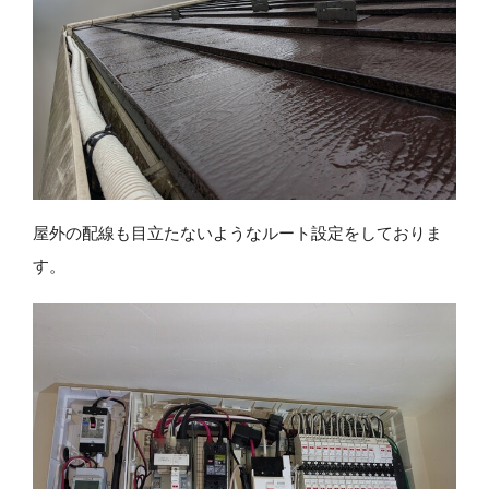
屋外の配線も目立たないようなルート設定をしておりま
す。