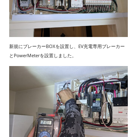
新規にブレーカーBOXを設置し、EV充電専用ブレーカー
とPowerMeterを設置しました。