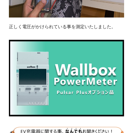
正しく電圧がかけられている事を測定いたしました。