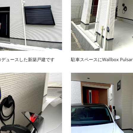
駐車スペースにWallbox Pulsar
ロデュースした新築戸建です