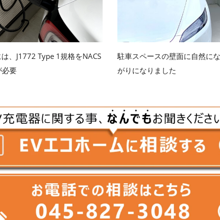
、J1772 Type 1規格をNACS
駐車スペースの壁面に自然に
が必要
がりになりました