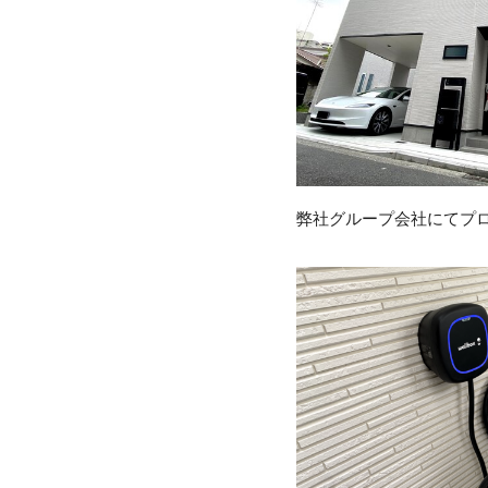
弊社グループ会社にてプ