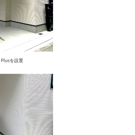
 Plusを設置