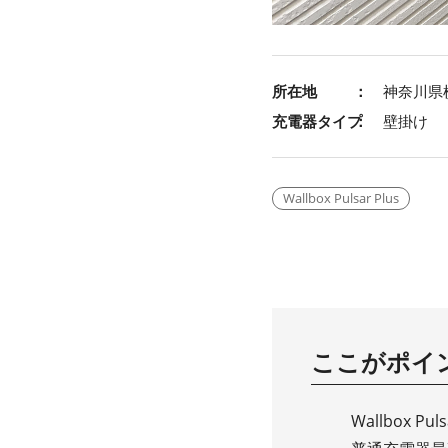
所在地
神奈川県
充電器タイプ
壁掛け
Wallbox Pulsar Plus
ここがポイ
Wallbox 