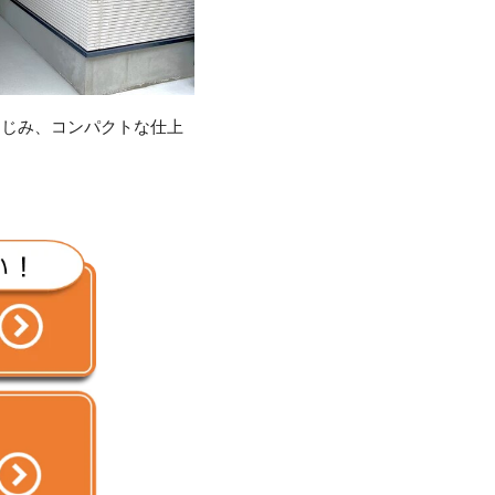
なじみ、コンパクトな仕上