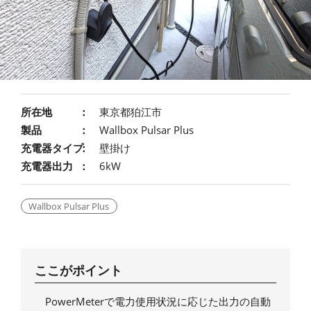
所在地
東京都狛江市
製品
Wallbox Pulsar Plus
充電器タイプ
壁掛け
充電器出力
6kW
Wallbox Pulsar Plus
ここがポイント
PowerMeterで電力使用状況に応じた出力の自動