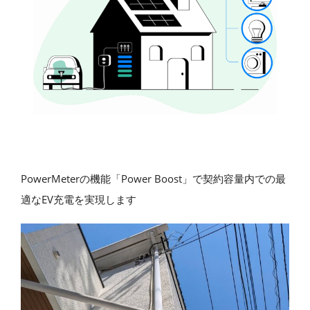
PowerMeterの機能「Power Boost」で契約容量内での最
適なEV充電を実現します