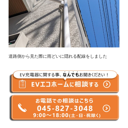
道路側から見た際に雨どいに隠れる配線をしました