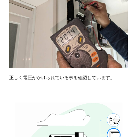
正しく電圧がかけられている事を確認しています。