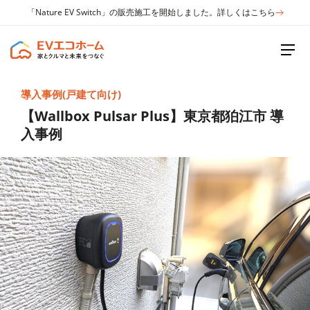
「Nature EV Switch」の販売施工を開始しました。詳しくはこちら
導入事例(戸建て向け)
【Wallbox Pulsar Plus】東京都狛江市 導
入事例