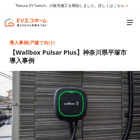
「Nature EV Switch」の販売施工を開始しました。詳しくはこちら
導入事例(戸建て向け)
【Wallbox Pulsar Plus】神奈川県平塚市
導入事例