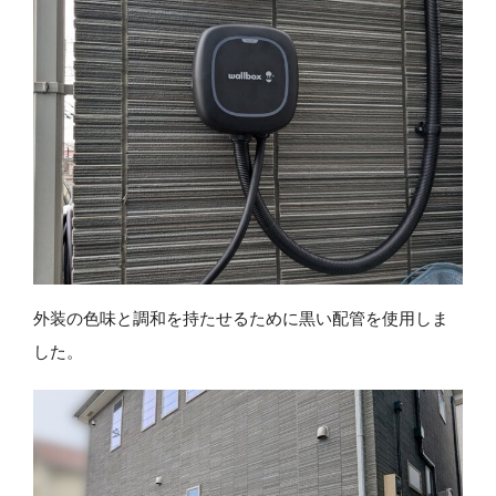
外装の色味と調和を持たせるために黒い配管を使用しま
した。