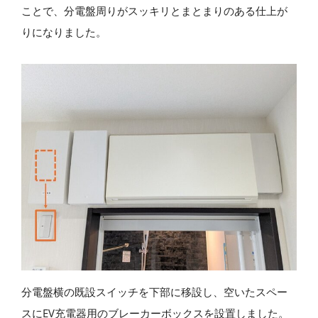
ことで、分電盤周りがスッキリとまとまりのある仕上が
りになりました。
分電盤横の既設スイッチを下部に移設し、空いたスペー
スにEV充電器用のブレーカーボックスを設置しました。