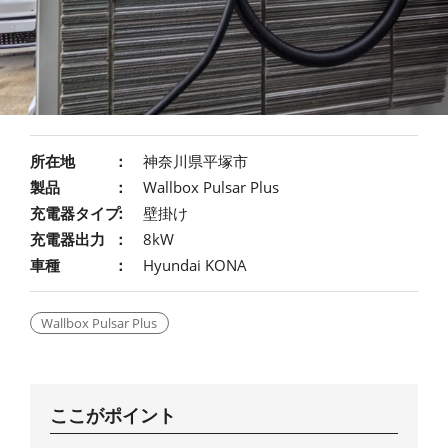
所在地
神奈川県平塚市
製品
Wallbox Pulsar Plus
充電器タイプ
壁掛け
充電器出力
8kW
車種
Hyundai KONA
Wallbox Pulsar Plus
ここがポイント