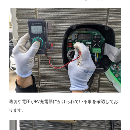
適切な電圧がEV充電器にかけられている事を確認してお
ります。