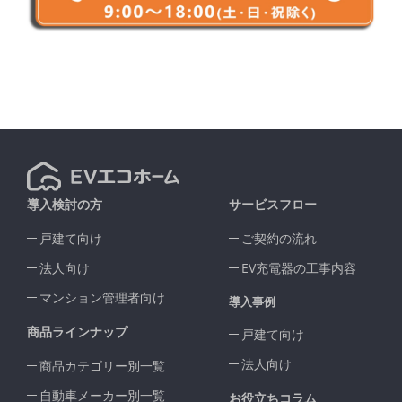
導入検討の方
サービスフロー
戸建て向け
ご契約の流れ
法人向け
EV充電器の工事内容
マンション管理者向け
導入事例
商品ラインナップ
戸建て向け
法人向け
商品カテゴリー別一覧
自動車メーカー別一覧
お役立ちコラム