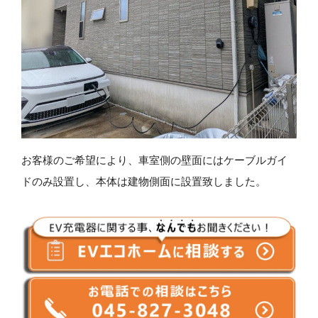
お客様のご希望により、車室側の壁面にはケーブルガイ
ドのみ設置し、本体は建物側面に設置致しました。