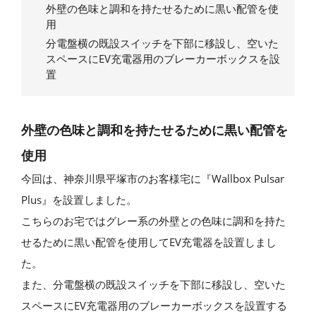
外壁の色味と調和を持たせるために黒い配管を使
用
分電盤横の既設スイッチを下部に移設し、空いた
スペースにEV充電器用のブレーカーボックスを設
置
外壁の色味と調和を持たせるために黒い配管を
使用
今回は、神奈川県平塚市のお客様宅に『Wallbox Pulsar
Plus』を設置しました。
こちらのお宅ではグレー系の外壁との色味に調和を持た
せるために黒い配管を使用してEV充電器を設置しまし
た。
また、分電盤横の既設スイッチを下部に移設し、空いた
スペースにEV充電器用のブレーカーボックスを設置する