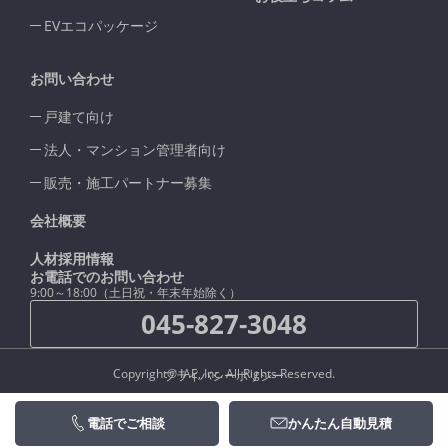
EVエコパッケージ
お問い合わせ
戸建て向け
法人・マンション管理者向け
販売・施工パートナー募集
会社概要
人材採用情報
お電話でのお問い合わせ
9:00～18:00（土日祝・年末年始除く）
045-827-3048
Copyright© IAE, Inc. All Rights Reserved.
プライバシーポリシー
電話でご相談
かんたん自動見積