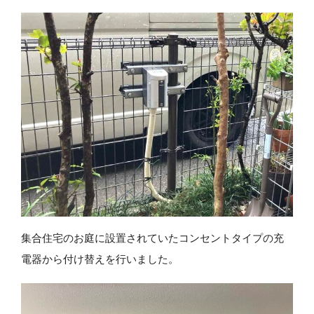
集合住宅のお庭に設置されていたコンセントタイプの充
電器から付け替えを行いました。