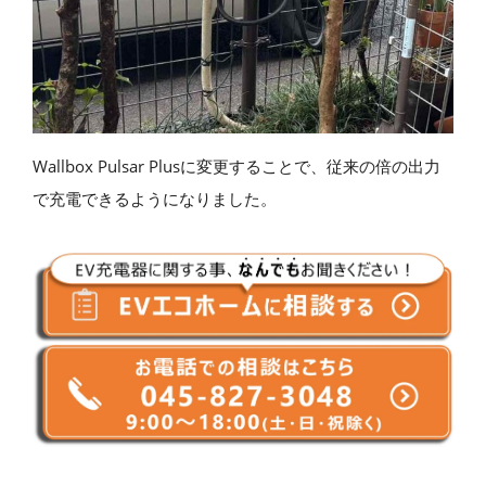
Wallbox Pulsar Plusに変更することで、従来の倍の出力
で充電できるようになりました。