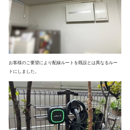
お客様のご要望により配線ルートを既設とは異なるルー
トにしました。