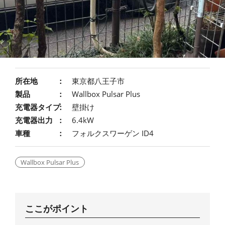
所在地
東京都八王子市
製品
Wallbox Pulsar Plus
充電器タイプ
壁掛け
充電器出力
6.4kW
車種
フォルクスワーゲン ID4
Wallbox Pulsar Plus
ここがポイント