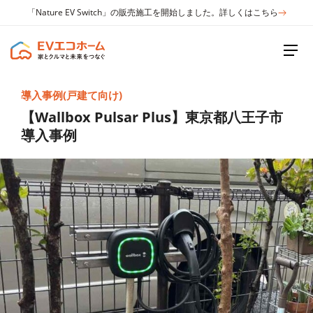
「Nature EV Switch」の販売施工を開始しました。詳しくはこちら
導入事例(戸建て向け)
【Wallbox Pulsar Plus】東京都八王子市
導入事例