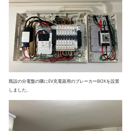
既設の分電盤の隣にEV充電器用のブレーカーBOXを設置
しました。