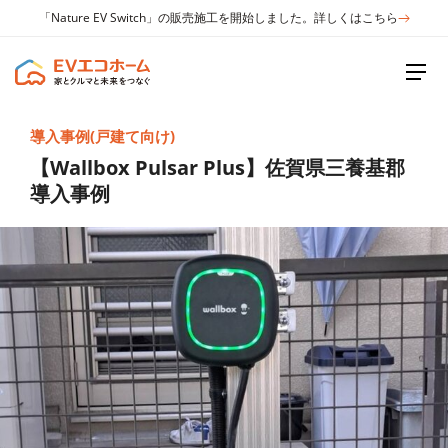
「Nature EV Switch」の販売施工を開始しました。詳しくはこちら
導入事例(戸建て向け)
【Wallbox Pulsar Plus】佐賀県三養基郡
導入事例