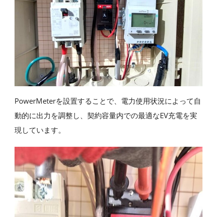
PowerMeterを設置することで、電力使用状況によって自
動的に出力を調整し、契約容量内での最適なEV充電を実
現しています。