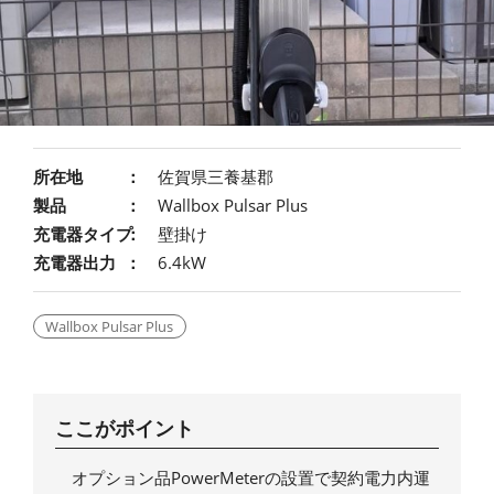
所在地
佐賀県三養基郡
製品
Wallbox Pulsar Plus
充電器タイプ
壁掛け
充電器出力
6.4kW
Wallbox Pulsar Plus
ここがポイント
オプション品PowerMeterの設置で契約電力内運