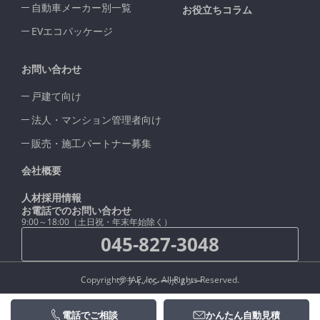
自動車メーカー別一覧
お役立ちコラム
EVエコパッケージ
お問い合わせ
戸建て向け
法人・マンション管理者向け
販売・施工パートナー募集
会社概要
人材採用情報
お電話でのお問い合わせ
9:00～18:00（土日祝・年末年始除く）
045-827-3048
Copyright© IAE, Inc. All Rights Reserved.
プライバシーポリシー
電話でご相談
かんたん自動見積