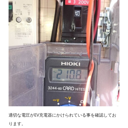
適切な電圧がEV充電器にかけられている事を確認してお
ります。