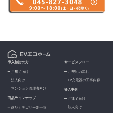
導入検討の方
サービスフロー
戸建て向け
ご契約の流れ
法人向け
EV充電器の工事内容
マンション管理者向け
導入事例
商品ラインナップ
戸建て向け
法人向け
商品カテゴリー別一覧