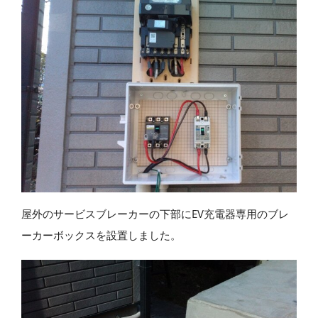
屋外のサービスブレーカーの下部にEV充電器専用のブレ
ーカーボックスを設置しました。