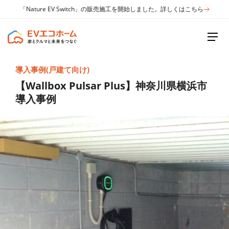
「Nature EV Switch」の販売施工を開始しました。詳しくはこちら
導入事例(戸建て向け)
【Wallbox Pulsar Plus】神奈川県横浜市
導入事例