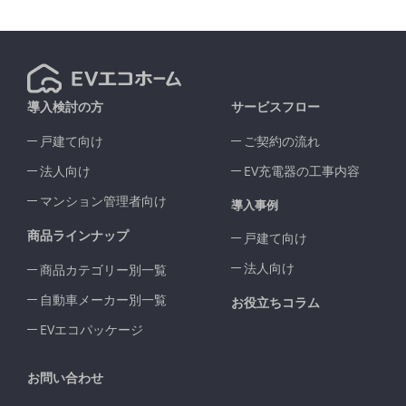
導入検討の方
サービスフロー
戸建て向け
ご契約の流れ
法人向け
EV充電器の工事内容
マンション管理者向け
導入事例
商品ラインナップ
戸建て向け
法人向け
商品カテゴリー別一覧
自動車メーカー別一覧
お役立ちコラム
EVエコパッケージ
お問い合わせ