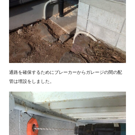
通路を確保するためにブレーカーからガレージの間の配
管は埋設をしました。