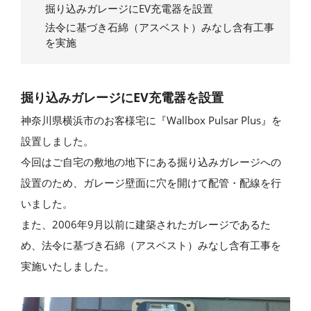
掘り込みガレージにEV充電器を設置
法令に基づき石綿（アスベスト）みなし含有工事
を実施
掘り込みガレージにEV充電器を設置
神奈川県横浜市のお客様宅に『Wallbox Pulsar Plus』を
設置しました。
今回はご自宅の敷地の地下にある掘り込みガレージへの
設置のため、ガレージ壁面に穴を開けて配管・配線を行
いました。
また、2006年9月以前に建築されたガレージであるた
め、法令に基づき石綿（アスベスト）みなし含有工事を
実施いたしました。