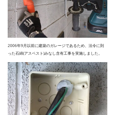
2006年9月以前に建築のガレージであるため、法令に則
った石綿(アスベスト)みなし含有工事を実施しました。