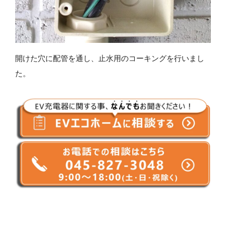
開けた穴に配管を通し、止水用のコーキングを行いまし
た。