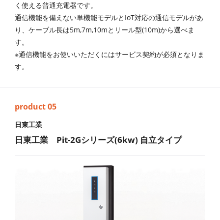
く使える普通充電器です。
通信機能を備えない単機能モデルとIoT対応の通信モデルがあ
り、ケーブル長は5m,7m,10mとリール型(10m)から選べま
す。
※通信機能をお使いいただくにはサービス契約が必須となりま
す。
日東工業
日東工業 Pit-2Gシリーズ(6kw) 自立タイプ