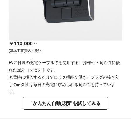
￥110,000～
(基本工事費込・税込)
EVに付属の充電ケーブル等を使用する、操作性・耐久性に優
れた屋外コンセントです。
充電時は挿入するだけでロック機能が働き、プラグの抜き差
しの耐久性は毎日の充電に求められる耐久性を持っていま
す。
"かんたん自動見積"を試してみる