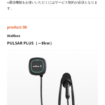
※通信機能をお使いいただくにはサービス契約が必須となりま
す。
Wallbox
PULSAR PLUS（～8kw）