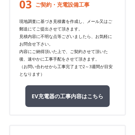
ご契約・充電設備工事
現地調査に基づき見積書を作成し、メール又はご
郵送にてご提出させて頂きます。
見積内容に不明な点等ございましたら、お気軽に
お問合せ下さい。
内容にご納得頂いた上で、ご契約させて頂いた
後、速やかに工事手配をさせて頂きます。
（お問い合わせから工事完了まで2～3週間が目安
となります）
EV充電器の工事内容はこちら