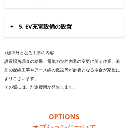
+
5. EV充電設備の設置
※標準外となる工事の内容
設置場所調査の結果、電気の契約内量の変更に係る作業、追
加の配線工事やアース線の敷設​等が必要となる場合が家屋に
よりございます。
その際には、別途費用が発生します。
OPTIONS
オプションについて