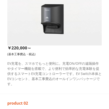
￥220,000～
(基本工事費込・税込)
EV充電を、スマホでもっと便利に。充電ON/OFFの遠隔操作
やタイマー機能を搭載で、より便利で効率的な充電体験を提
供するスマートEV充電コントローラーです。EV Switch本体と
EVコンセント、基本工事費込のオールインワンパッケージで
す。