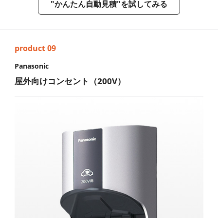
"かんたん自動見積"を試してみる
Panasonic
屋外向けコンセント（200V）