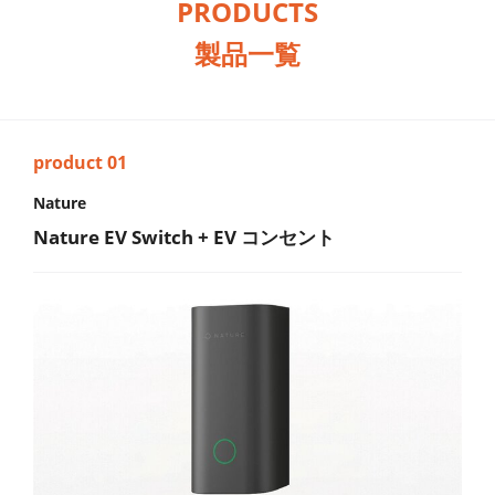
PRODUCTS
製品一覧
Nature
Nature EV Switch + EV コンセント