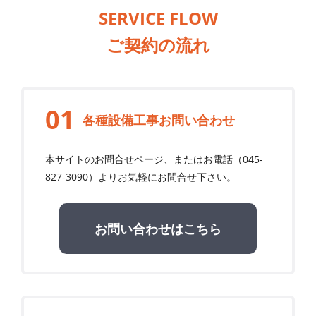
SERVICE FLOW
ご契約の流れ
各種設備工事お問い合わせ
本サイトのお問合せページ、またはお電話（
045-
827-3090
）よりお気軽にお問合せ下さい。
お問い合わせはこちら