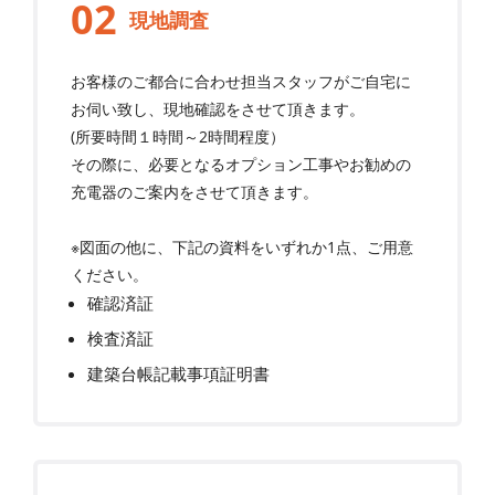
現地調査
お客様のご都合に合わせ担当スタッフがご自宅に
お伺い致し、現地確認をさせて頂きます。
(所要時間１時間～2時間程度）
その際に、必要となるオプション工事やお勧めの
充電器のご案内をさせて頂きます。
※図面の他に、下記の資料をいずれか1点、ご用意
ください。
確認済証
検査済証
建築台帳記載事項証明書