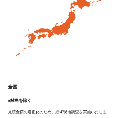
全国
※離島を除く
見積金額の適正化のため、必ず現地調査を実施いたしま