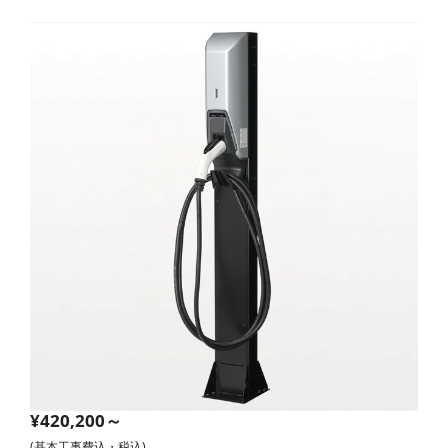
¥420,200～
(基本工事費込・税込)