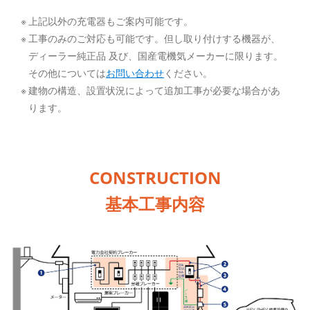
上記以外の充電器もご案内可能です。
工事のみのご対応も可能です。但し取り付けする機器が、
ディーラー純正品 及び、国産電機気メーカーに限ります。
その他については
お問い合わせ
ください。
建物の構造、設置状況によって追加工事が必要な場合があ
ります。
CONSTRUCTION
基本工事内容