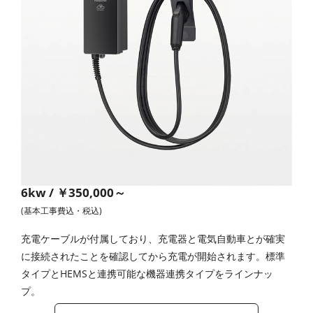
6kw / ￥350,000～
(基本工事費込・税込)
充電ケーブルが付属しており、充電器と電気自動車とが確実
に接続されたことを確認してから充電が開始されます。標準
タイプとHEMSと連携可能な機器連携タイプをラインナッ
プ。