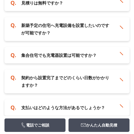
見積りは無料ですか？
新築予定の住宅へ充電設備を設置したいのです
が可能ですか？
集合住宅でも充電器設置は可能ですか？
契約から設置完了までどのくらい日数がかかり
ますか？
支払いはどのような方法があるでしょうか？
電話でご相談
かんたん自動見積
パナソニック・日東工業以外の充電器の設置も