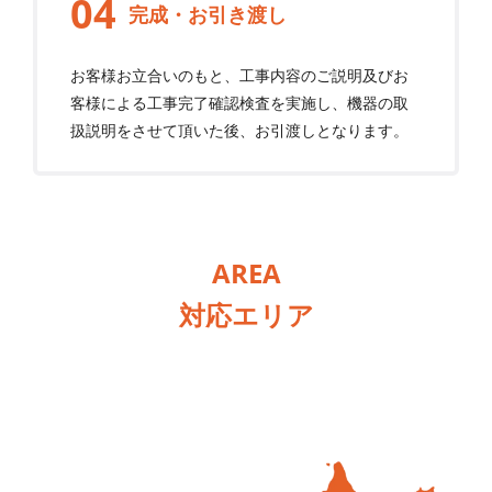
完成・お引き渡し
お客様お立合いのもと、工事内容のご説明及びお
客様による工事完了確認検査を実施し、機器の取
扱説明をさせて頂いた後、お引渡しとなります。
AREA
対応エリア