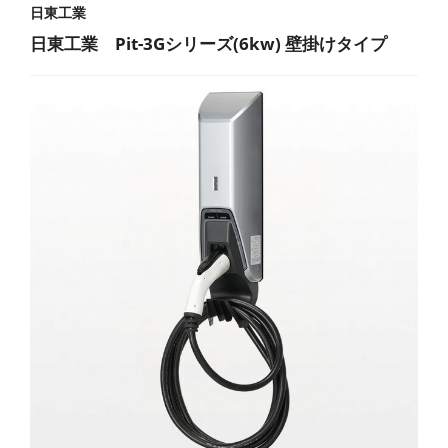
日東工業
日東工業 Pit-3Gシリーズ(6kw) 壁掛けタイプ