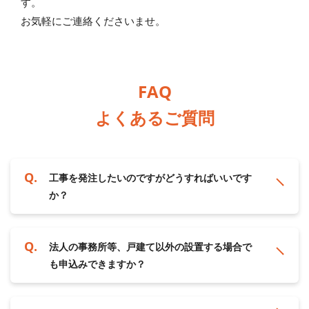
す。
お気軽にご連絡くださいませ。
FAQ
よくあるご質問
工事を発注したいのですがどうすればいいです
か？
法人の事務所等、戸建て以外の設置する場合で
も申込みできますか？