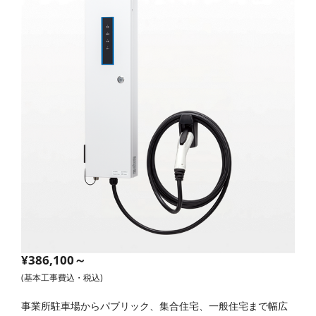
¥386,100～
(基本工事費込・税込)
事業所駐車場からパブリック、集合住宅、一般住宅まで幅広