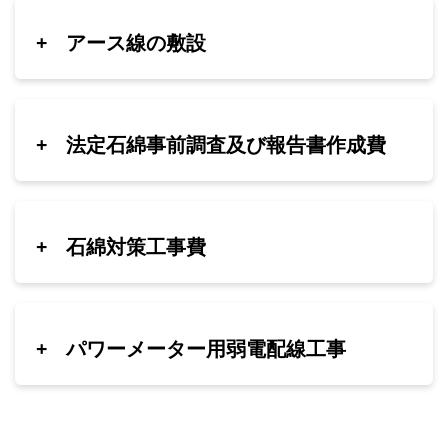
+
アース線の敷設
+
法定石綿事前調査及び報告書作成費
+
石綿対策工事費
+
パワーメーター用弱電配線工事