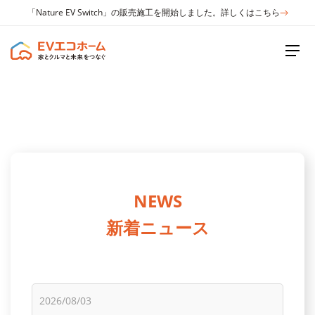
「Nature EV Switch」の販売施工を開始しました。詳しくはこちら
NEWS
新着ニュース
2026/08/03