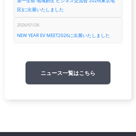
第一生命 地域創生 ビジネス交流会 2026(東京地
区)に出展いたしました
2026/01/26
NEW YEAR EV MEET2026に出展いたしました
ニュース一覧はこちら