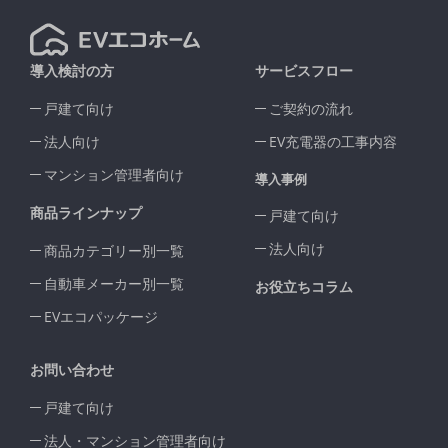
導入検討の方
サービスフロー
戸建て向け
ご契約の流れ
法人向け
EV充電器の工事内容
マンション管理者向け
導入事例
商品ラインナップ
戸建て向け
法人向け
商品カテゴリー別一覧
自動車メーカー別一覧
お役立ちコラム
EVエコパッケージ
お問い合わせ
戸建て向け
法人・マンション管理者向け