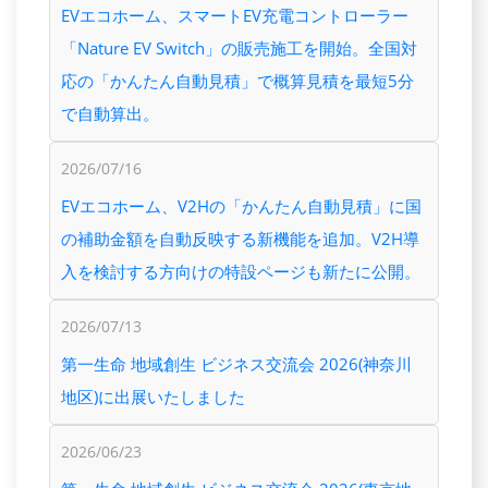
EVエコホーム、スマートEV充電コントローラー
「Nature EV Switch」の販売施工を開始。全国対
応の「かんたん自動見積」で概算見積を最短5分
で自動算出。
2026/07/16
EVエコホーム、V2Hの「かんたん自動見積」に国
の補助金額を自動反映する新機能を追加。V2H導
入を検討する方向けの特設ページも新たに公開。
2026/07/13
第一生命 地域創生 ビジネス交流会 2026(神奈川
地区)に出展いたしました
2026/06/23