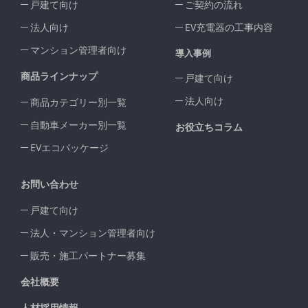
戸建て向け
ご契約の流れ
法人向け
EV充電器の工事内容
マンション管理者向け
導入事例
商品ラインナップ
戸建て向け
法人向け
商品カテゴリー別一覧
自動車メーカー別一覧
お役立ちコラム
EVエコパッケージ
お問い合わせ
戸建て向け
法人・マンション管理者向け
販売・施工パートナー募集
会社概要
人材採用情報