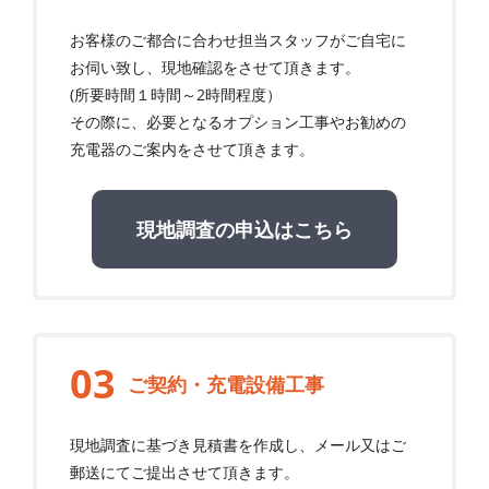
お客様のご都合に合わせ担当スタッフがご自宅に
お伺い致し、現地確認をさせて頂きます。
(所要時間１時間～2時間程度）
その際に、必要となるオプション工事やお勧めの
充電器のご案内をさせて頂きます。
現地調査の申込はこちら
ご契約・充電設備工事
現地調査に基づき見積書を作成し、メール又はご
郵送にてご提出させて頂きます。