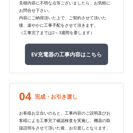
見積内容に不明な点等ございましたら、お気軽に
お問合せ下さい。
内容にご納得頂いた上で、ご契約させて頂いた
後、速やかに工事手配をさせて頂きます。
（工事完了までは2～3週間を要します）
EV充電器の工事内容はこちら
完成・お引き渡し
お客様お立合いのもと、工事内容のご説明及びお
客様による工事完了確認検査を実施し、機器の取
扱説明をさせて頂いた後、お引渡しとなります。