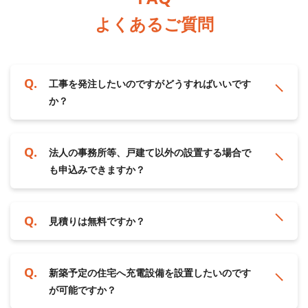
よくあるご質問
工事を発注したいのですがどうすればいいです
か？
法人の事務所等、戸建て以外の設置する場合で
も申込みできますか？
見積りは無料ですか？
新築予定の住宅へ充電設備を設置したいのです
が可能ですか？