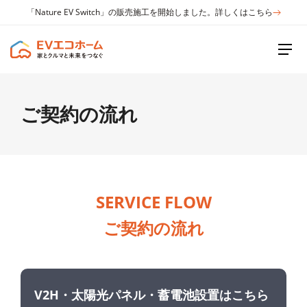
「Nature EV Switch」の販売施工を開始しました。詳しくはこちら
ご契約の流れ
SERVICE FLOW
ご契約の流れ
V2H・太陽光パネル・蓄電池設置はこちら