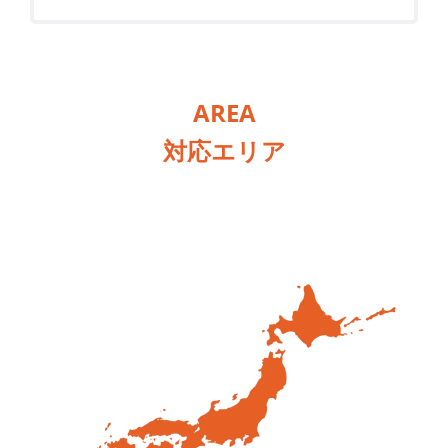
AREA
対応エリア