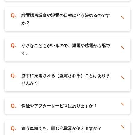
設置場所調査や設置の日程はどう決めるのです
か？
小さなこどもがいるので、漏電や感電が心配で
す。
勝手に充電される（盗電される）ことはありま
せんか？
保証やアフターサービスはありますか？
違う車種でも、同じ充電器が使えますか？