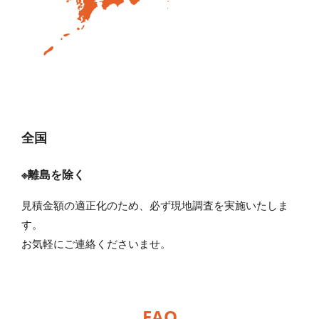
全国
※離島を除く
見積金額の適正化のため、必ず現地調査を実施いたしま
す。
お気軽にご連絡くださいませ。
FAQ