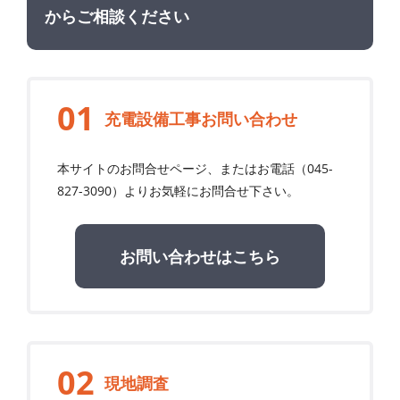
からご相談ください
充電設備工事お問い合わせ
本サイトのお問合せページ、またはお電話（
045-
827-3090
）よりお気軽にお問合せ下さい。
お問い合わせはこちら
現地調査