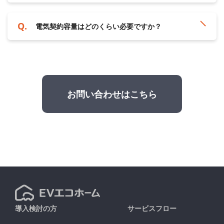
電気契約容量はどのくらい必要ですか？
お問い合わせはこちら
導入検討の方
サービスフロー