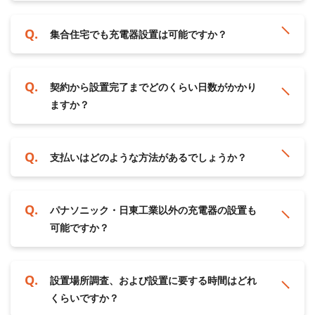
集合住宅でも充電器設置は可能ですか？
契約から設置完了までどのくらい日数がかかり
ますか？
支払いはどのような方法があるでしょうか？
パナソニック・日東工業以外の充電器の設置も
可能ですか？
設置場所調査、および設置に要する時間はどれ
くらいですか？