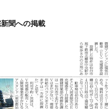
宅新聞への掲載