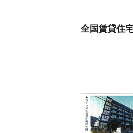
全国賃貸住