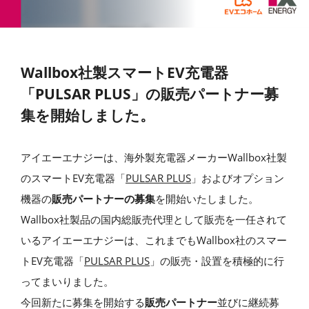
Wallbox社製スマートEV充電器
「PULSAR PLUS」の販売パートナー募
集を開始しました。
アイエーエナジーは、海外製充電器メーカーWallbox社製
のスマートEV充電器「
PULSAR PLUS
」およびオプション
機器の
販売パートナーの募集
を開始いたしました。
Wallbox社製品の国内総販売代理として販売を一任されて
いるアイエーエナジーは、これまでもWallbox社のスマー
トEV充電器「
PULSAR PLUS
」の販売・設置を積極的に行
ってまいりました。
今回新たに募集を開始する
販売パートナー
並びに継続募