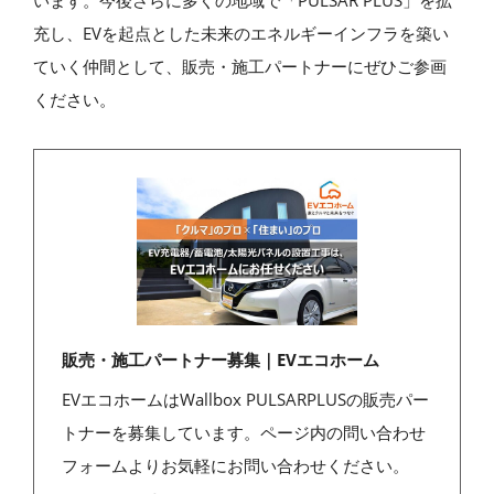
います。今後さらに多くの地域で「PULSAR PLUS」を拡
充し、EVを起点とした未来のエネルギーインフラを築い
ていく仲間として、販売・施工パートナーにぜひご参画
ください。
販売・施工パートナー募集｜EVエコホーム
EVエコホームはWallbox PULSARPLUSの販売パー
トナーを募集しています。ページ内の問い合わせ
フォームよりお気軽にお問い合わせください。