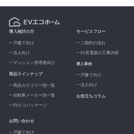
導入検討の方
サービスフロー
戸建て向け
ご契約の流れ
法人向け
EV充電器の工事内容
マンション管理者向け
導入事例
商品ラインナップ
戸建て向け
法人向け
商品カテゴリー別一覧
自動車メーカー別一覧
お役立ちコラム
EVエコパッケージ
お問い合わせ
戸建て向け