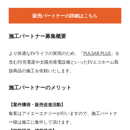
販売パートナーの詳細はこちら
施工パートナー募集概要
より快適なEVライフの実現のため、「
PULSAR PLUS
」を
含むEV充電器や太陽光発電設備といったEVエコホーム取
扱商品の施工を依頼いたします。
施工パートナーのメリット
【案件獲得・販売促進活動】
集客はアイエーエナジーが行いますので、施工パートナ
ー様は施工に集中して頂けます。