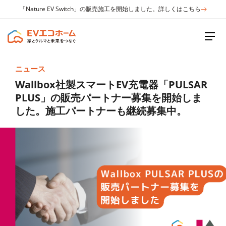
「Nature EV Switch」の販売施工を開始しました。詳しくはこちら
ニュース
Wallbox社製スマートEV充電器「PULSAR
PLUS」の販売パートナー募集を開始しま
した。施工パートナーも継続募集中。