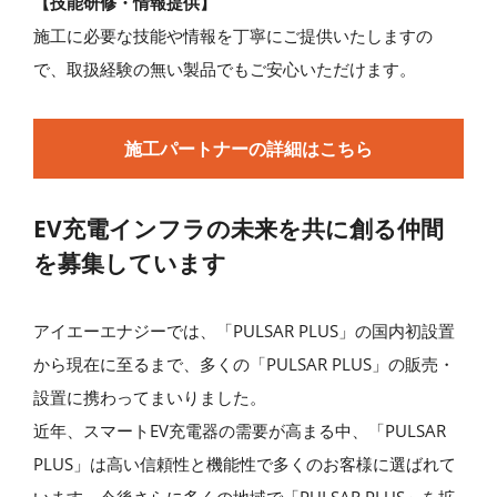
【技能研修・情報提供】
施工に必要な技能や情報を丁寧にご提供いたしますの
で、取扱経験の無い製品でもご安心いただけます。
施工パートナーの詳細はこちら
EV充電インフラの未来を共に創る仲間
を募集しています
アイエーエナジーでは、「PULSAR PLUS」の国内初設置
から現在に至るまで、多くの「PULSAR PLUS」の販売・
設置に携わってまいりました。
近年、スマートEV充電器の需要が高まる中、「PULSAR
PLUS」は高い信頼性と機能性で多くのお客様に選ばれて