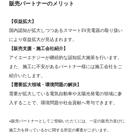
販売パートナーのメリット
【収益拡大】
国内認知が拡大しつつあるスマートEV充電器の取り扱い
により収益拡大が見込まれます。
【販売支援・施工会社紹介】
アイエーエナジーが継続的な認知拡大施策を行います。
また、施工に不安があるパートナー様には施工会社をご
紹介いたします。
【需要拡大領域・環境問題の解決】
需要が拡大している電気自動車や太陽光発電の領域に参
入することで、環境問題や社会貢献へ寄与できます。
※販売パートナーとしてご登録いただくには、一定の販売力並びに
施工力を持っているかに関する所定の審査がございます。