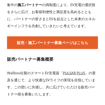
集中の
施工パートナー
の両制度により、EV充電の選択肢
をさらに広げ、お客様利便性と満足度を高めるととも
に、パートナーの皆さまとEVを起点とした未来のエネル
ギーインフラを共創していきたいと考えています。
販売・施工パートナー募集ページはこちら
販売パートナー募集概要
Wallbox社製のスマートEV充電器「
PULSAR PLUS
」の普
及を通じて、より快適なEVライフの実現を目指していま
す。この想いに共感し、共に広げていただける販売パー
トナー様を募集いたします。