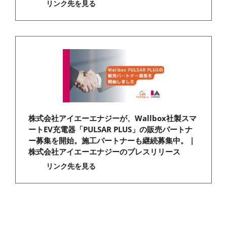
リンク先を見る
株式会社アイエーエナジーが、Wallbox社製スマ
ートEV充電器「PULSAR PLUS」の販売パートナ
ー募集を開始。施工パートナーも継続募集中。 |
株式会社アイエーエナジーのプレスリリース
リンク先を見る