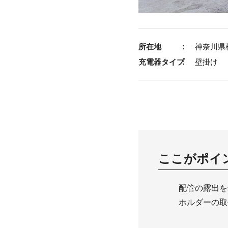
所在地
神奈川県
充電器タイプ
壁掛け
ここがポイ
配管の露出を
ホルダーの取