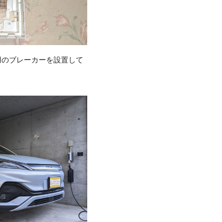
用のブレーカーを設置して