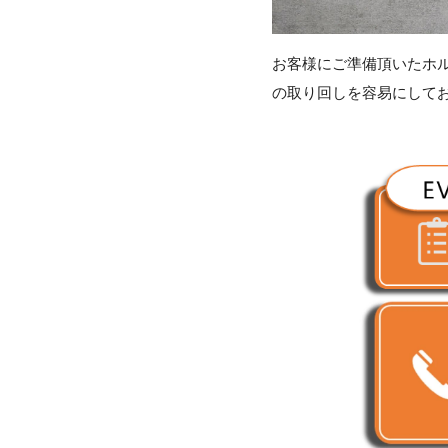
お客様にご準備頂いたホ
の取り回しを容易にして