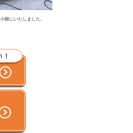
最小限にいたしました。