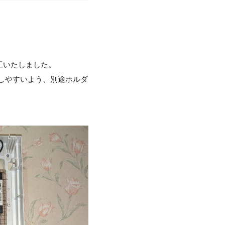
工いたしました。
がしやすいよう、別途ホルダ