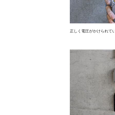
正しく電圧がかけられて