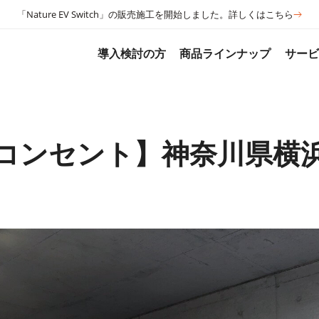
「Nature EV Switch」の販売施工を開始しました。詳しくはこちら
導入検討の方
商品ラインナップ
サー
電コンセント】神奈川県横浜