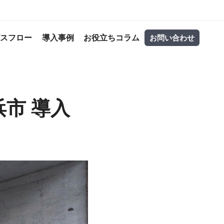
ビスフロー
導入事例
お役立ちコラム
お問い合わせ
市 導入