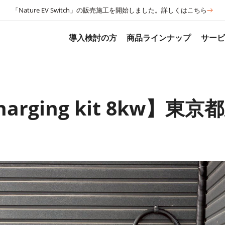
「Nature EV Switch」の販売施工を開始しました。詳しくはこちら
導入検討の方
商品ラインナップ
サー
Charging kit 8kw】東