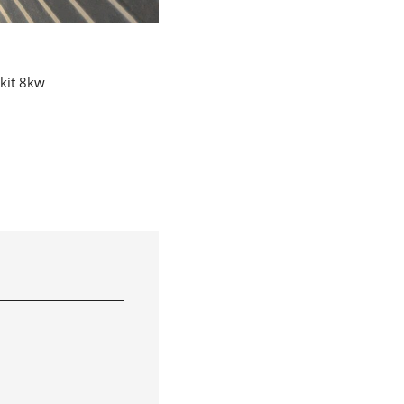
kit 8kw