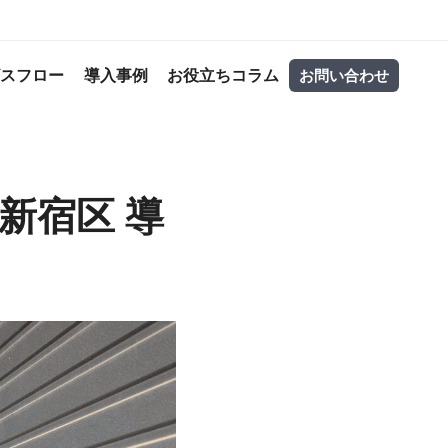
ビスフロー
導入事例
お役立ちコラム
お問い合わせ
京都新宿区 導