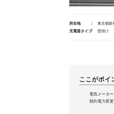
所在地
東京都新
充電器タイプ
壁掛け
ここがポイ
電気メーター
契約電力変更