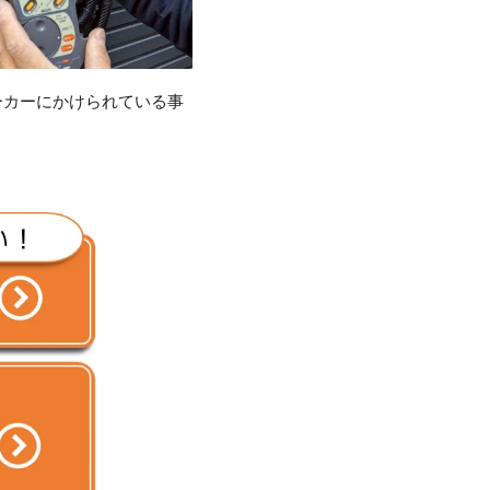
ーカーにかけられている事