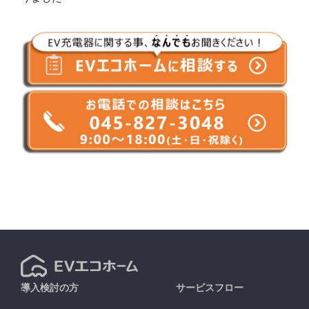
導入検討の方
サービスフロー