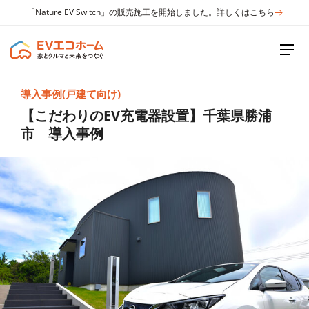
「Nature EV Switch」の販売施工を開始しました。詳しくはこちら
導入事例(戸建て向け)
【こだわりのEV充電器設置】千葉県勝浦
市 導入事例