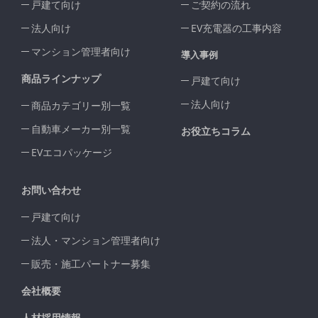
戸建て向け
ご契約の流れ
法人向け
EV充電器の工事内容
マンション管理者向け
導入事例
商品ラインナップ
戸建て向け
法人向け
商品カテゴリー別一覧
自動車メーカー別一覧
お役立ちコラム
EVエコパッケージ
お問い合わせ
戸建て向け
法人・マンション管理者向け
販売・施工パートナー募集
会社概要
人材採用情報