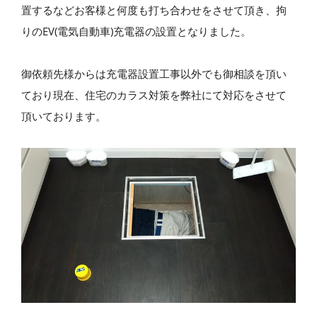
置するなどお客様と何度も打ち合わせをさせて頂き、拘
りのEV(電気自動車)充電器の設置となりました。
御依頼先様からは充電器設置工事以外でも御相談を頂い
ており現在、住宅のカラス対策を弊社にて対応をさせて
頂いております。