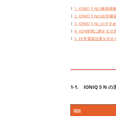
1. IONIQ 5 Nの車両情
2. IONIQ 5 Nの自
3. IONIQ 5 Nにおす
4. V2H使用に関する注
5. EV充電器設置を任
1-1. IONIQ 5 N
項目