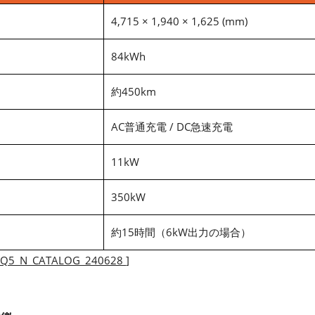
4,715 × 1,940 × 1,625 (mm)
84kWh
約450km
AC普通充電 / DC急速充電
11kW
350kW
約15時間（6kW出力の場合）
IQ5_N_CATALOG_240628
]