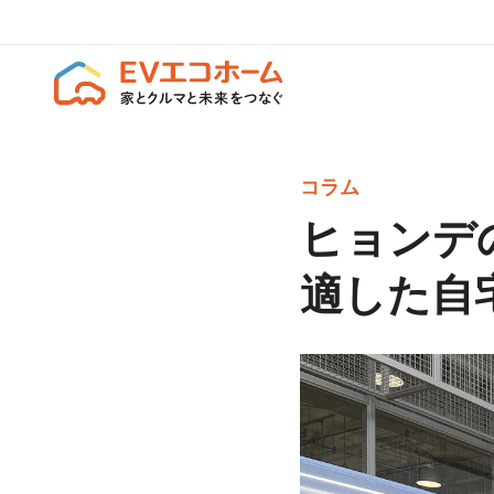
コラム
ヒョンデの
適した自