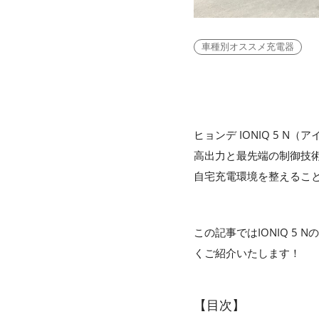
車種別オススメ充電器
ヒョンデ IONIQ 5 
高出力と最先端の制御技
自宅充電環境を整えることで
この記事ではIONIQ 5 
くご紹介いたします！
【目次】