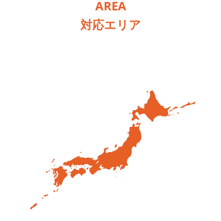
AREA
対応エリア