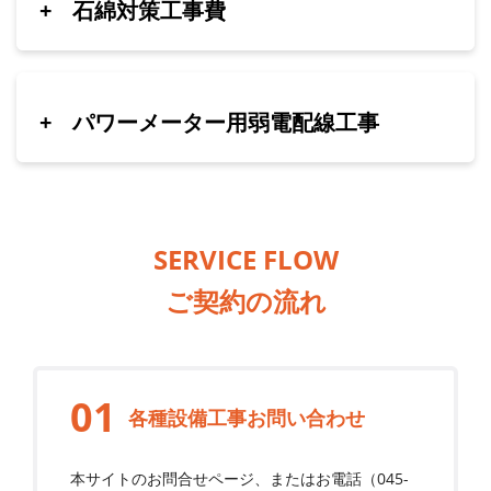
+
石綿対策工事費
+
パワーメーター用弱電配線工事
SERVICE FLOW
ご契約の流れ
各種設備工事お問い合わせ
本サイトのお問合せページ、またはお電話（
045-