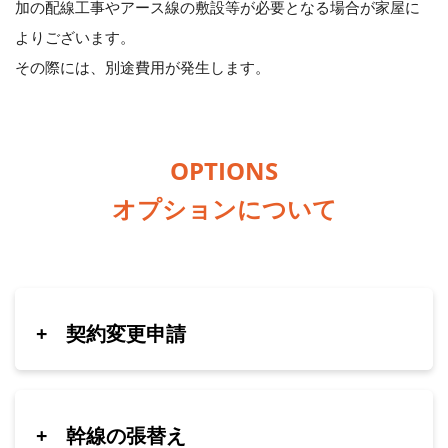
加の配線工事やアース線の敷設​等が必要となる場合が家屋に
よりございます。
その際には、別途費用が発生します。
OPTIONS
オプションについて
+
契約変更申請
+
幹線の張替え