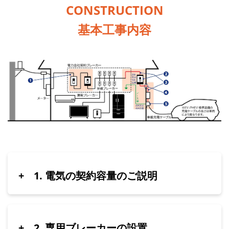
CONSTRUCTION
基本工事内容
+
1. 電気の契約容量のご説明
+
2. 専用ブレーカーの設置