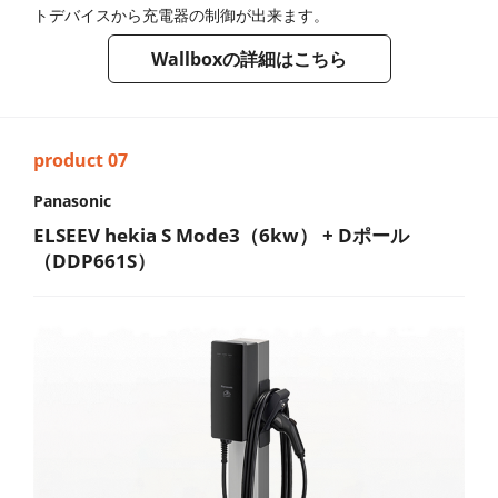
トデバイスから充電器の制御が出来ます。
Wallboxの詳細はこちら
Panasonic
ELSEEV hekia S Mode3（6kw） + Dポール
（DDP661S）