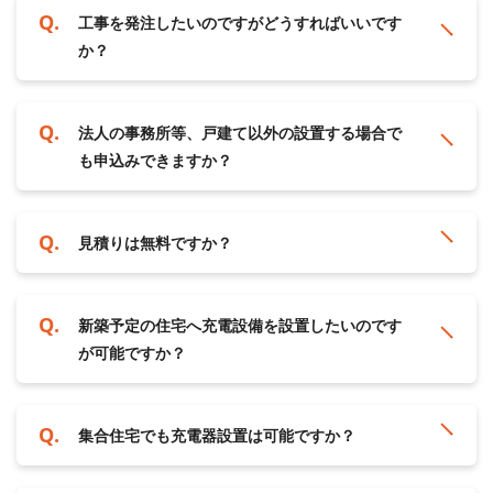
工事を発注したいのですがどうすればいいです
か？
法人の事務所等、戸建て以外の設置する場合で
も申込みできますか？
見積りは無料ですか？
新築予定の住宅へ充電設備を設置したいのです
が可能ですか？
集合住宅でも充電器設置は可能ですか？