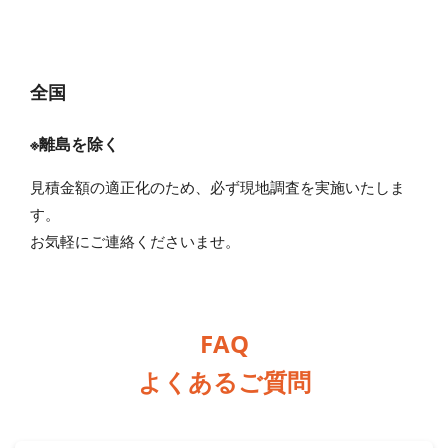
全国
※離島を除く
見積金額の適正化のため、必ず現地調査を実施いたしま
す。
お気軽にご連絡くださいませ。
FAQ
よくあるご質問