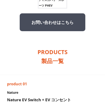
ーツ PHEV
お問い合わせはこちら
PRODUCTS
製品一覧
Nature
Nature EV Switch + EV コンセント