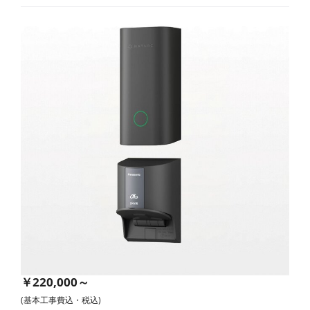
￥220,000～
(基本工事費込・税込)