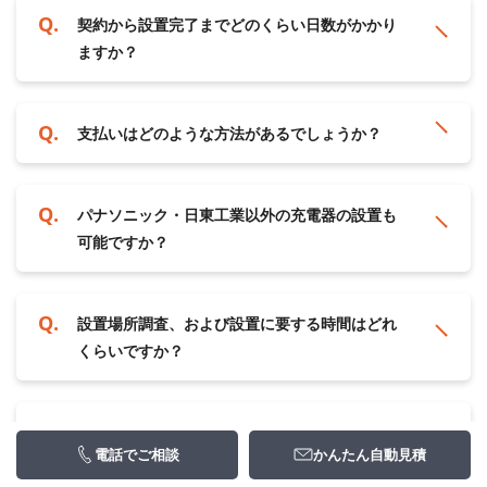
契約から設置完了までどのくらい日数がかかり
ますか？
支払いはどのような方法があるでしょうか？
パナソニック・日東工業以外の充電器の設置も
可能ですか？
設置場所調査、および設置に要する時間はどれ
くらいですか？
設置場所調査や設置の日程はどう決めるのです
電話でご相談
かんたん自動見積
か？