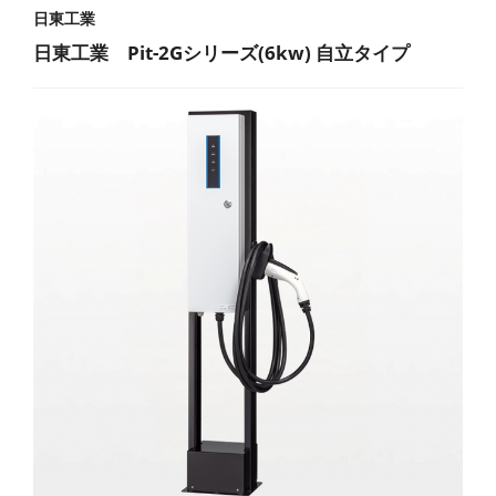
日東工業
日東工業 Pit-2Gシリーズ(6kw) 自立タイプ