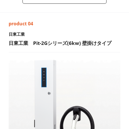
日東工業
日東工業 Pit-2Gシリーズ(6kw) 壁掛けタイプ