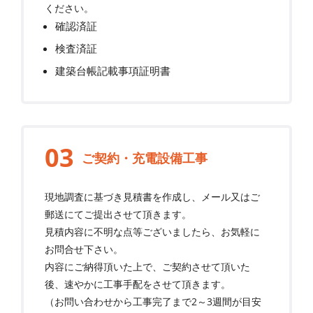
ください。
確認済証
検査済証
建築台帳記載事項証明書
ご契約・充電設備工事
現地調査に基づき見積書を作成し、メール又はご
郵送にてご提出させて頂きます。
見積内容に不明な点等ございましたら、お気軽に
お問合せ下さい。
内容にご納得頂いた上で、ご契約させて頂いた
後、速やかに工事手配をさせて頂きます。
（お問い合わせから工事完了まで2～3週間が目安