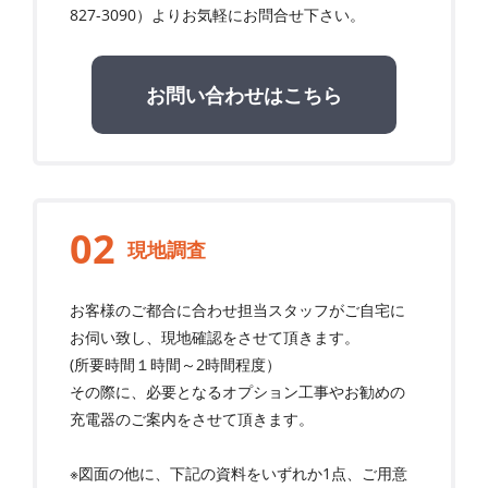
827-3090
）よりお気軽にお問合せ下さい。
お問い合わせはこちら
現地調査
お客様のご都合に合わせ担当スタッフがご自宅に
お伺い致し、現地確認をさせて頂きます。
(所要時間１時間～2時間程度）
その際に、必要となるオプション工事やお勧めの
充電器のご案内をさせて頂きます。
※図面の他に、下記の資料をいずれか1点、ご用意