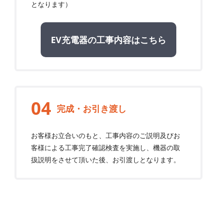
となります）
EV充電器の工事内容はこちら
完成・お引き渡し
お客様お立合いのもと、工事内容のご説明及びお
客様による工事完了確認検査を実施し、機器の取
扱説明をさせて頂いた後、お引渡しとなります。