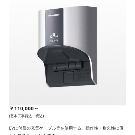
￥110,000～
(基本工事費込・税込)
EVに付属の充電ケーブル等を使用する、操作性・耐久性に優