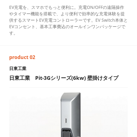
EV充電を、スマホでもっと便利に。充電ON/OFFの遠隔操作
やタイマー機能を搭載で、より便利で効率的な充電体験を提
供するスマートEV充電コントローラーです。EV Switch本体と
EVコンセント、基本工事費込のオールインワンパッケージで
す。
日東工業
日東工業 Pit-3Gシリーズ(6kw) 壁掛けタイプ