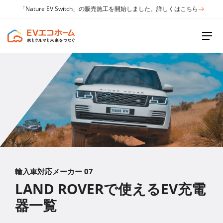
「Nature EV Switch」の販売施工を開始しました。詳しくはこちら
輸入車対応メーカー 07
LAND ROVERで使えるEV充電
器一覧